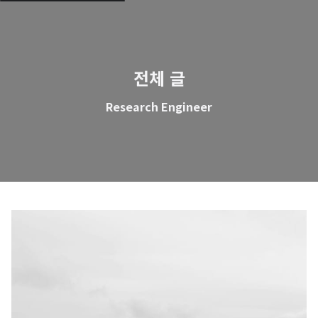
전체 글
Research Engineer