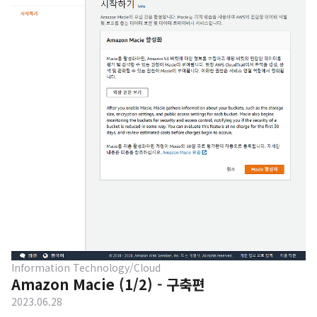
DE 서버를 구축하기 위해 EC2 생성을 진행한다. Prepare AWS
계정 및 로그인 Setting Choose Region EC2를 본격적으로
생성하기 앞서 리전(Region)을 먼저 선택한다. 리전이 가지는
의미는 AWS 서비스의 국가적 위치를 의미한다. 모든 설정은 리
전에 종속되기 때문에 본인이 구성한 AWS 환경이 보이지 않는
다면 리전을 변경해 보는 것이 좋다. 코딩으로 AWS를 제어할
것이라면 주요 리전의 코드 네임인 ap-northeast-2를 기억해
..
Information Technology/Cloud
Amazon Macie (1/2) - 구축편
2023.06.28