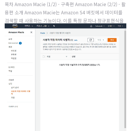
목차 Amazon Macie (1/2) - 구축편 Amazon Macie (2/2) - 활
용편 소개 Amazon Macie는 Amazon S4 버킷에서 데이터를
검색할 때 사용하는 기능이다. 이를 특정 문자나 정규표현식을
사용하여 찾는다. 설명에는 기계학습을 사용하여 개인정보(PII)
나 민감한 데이터를 식별할 수 있다고 소개한다. 구축 처음 Mac
ie에 들어가면 기능 활성화를 진행할 수 있다. 첫 활성화 땐 30
일 무료 평가판으로 자동 등록되어 무료로 사용할 수 있다. 최초
활성화를 하면 목적에 맞게 현재의 권한으로 접근할 수 있는 S3
버킷의 상태를 살펴볼 수 있다. 제일 먼저 설정해야 할 부분은
검색 결과이다. 민감한 데이터를 검색하고 찾아낸 결과를 새로
운 S3 버킷에 저장한다. 본 포스트에서는 테스..