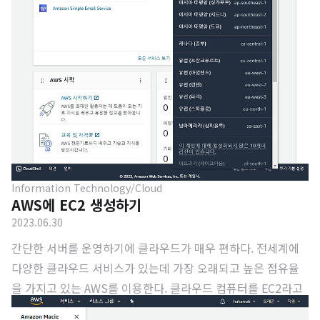
Information Technology/Cloud
AWS에 EC2 생성하기
2023.06.30
간단한 서버를 운영하기에 클라우드가 매우 편하다. 전세계에
다양한 클라우드 서비스가 있는데 가장 오래되고 높은 점유율
을 가지고 있는 AWS를 이용한다. 클라우드 컴퓨터를 EC2라고
부르는데, 언제 어디서나 컴퓨터 디바이스 의존도가 필요없는 I