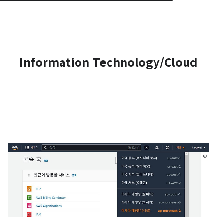
Information Technology/Cloud