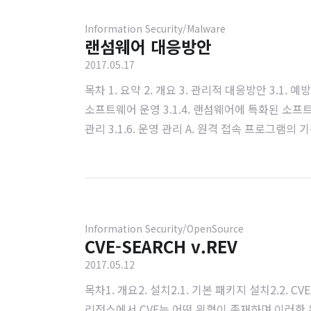
Information Security/Malware
랜섬웨어 대응방안
2017.05.17
목차 1. 요약 2. 개요 3. 관리적 대응방안 3.1. 예
소프트웨어 운영 3.1.4. 랜섬웨어에 특화된 소프트웨어 사용
관리 3.1.6. 운영 관리 A. 원격 접속 프로그램의
비 관리 3.2.1. 백업 관리 A. 물리적 시스템을 이용
4. 결론 5. 추가 내용 A. 결제해도 파일을 복구해주지
Information Security/OpenSource
CVE-SEARCH v.REV
2017.05.12
목차1. 개요2. 설치2.1. 기본 패키지 설치2.2. 
리전스에서 CVE는 어떤 위협이 존재하며 이러한 