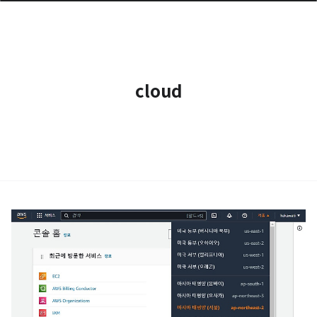
cloud