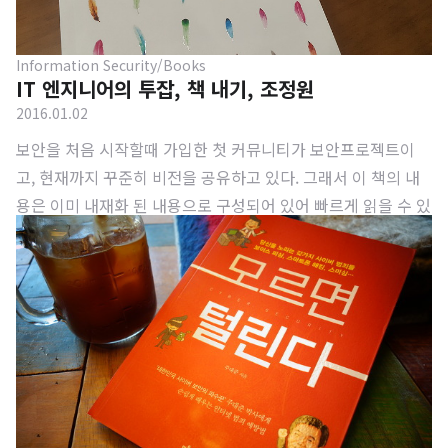
명료하게 설명하고 있는 부분이다. 책 속의 글을 인용하여 이해
한 내용을 한번 써보았다. 서버란, 특정 역할에 특화된 것을 의
미한다. 이 단어는 레스토랑의 웨..
Information Security/Books
IT 엔지니어의 투잡, 책 내기, 조정원
2016.01.02
보안을 처음 시작할때 가입한 첫 커뮤니티가 보안프로젝트이
고, 현재까지 꾸준히 비전을 공유하고 있다. 그래서 이 책의 내
용은 이미 내재화 된 내용으로 구성되어 있어 빠르게 읽을 수 있
었다. 하지만 다이어트하면 건강해지는 걸 알지만 못하는 것 처
럼 행동으로 옮기는데 힘들구나, 조정원 선배는 참 대단한 행동
력을 가지고 있구나, 감탄했다. 의외인 점은 기술자가 글쓸때 고
질병인 연결어미의 주된 사용을 이 책에선 보기 힘들다. 소설가
들이 상황묘사할 때처럼. 또 한번 도전하시고 또 다시 레벨업 하
신 것 같다. 다시 한번 감탄한다.