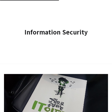
Information Security