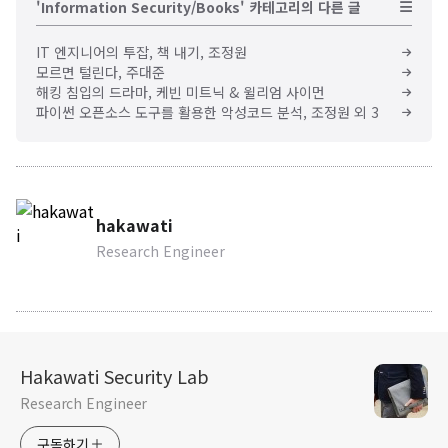
'Information Security/Books' 카테고리의 다른 글
IT 엔지니어의 투잡, 책 내기, 조정원
모르면 털린다, 주대준
해킹 침입의 드라마, 케빈 미트닉 & 윌리엄 사이먼
파이썬 오픈소스 도구를 활용한 악성코드 분석, 조정원 외 3
hakawati
Research Engineer
Hakawati Security Lab
Research Engineer
구독하기