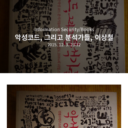
Information Security/Books
악성코드, 그리고 분석가들, 이상철
2015. 12. 3. 23:32