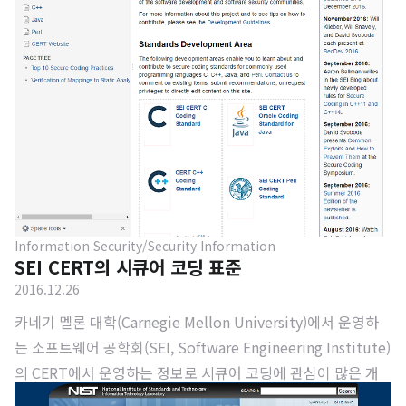
Information Security/Security Information
SEI CERT의 시큐어 코딩 표준
2016.12.26
카네기 멜론 대학(Carnegie Mellon University)에서 운영하
는 소프트웨어 공학회(SEI, Software Engineering Institute)
의 CERT에서 운영하는 정보로 시큐어 코딩에 관심이 많은 개
발자분들께서 참고하시면 좋은 사이트입니다. 지원하는 언어는