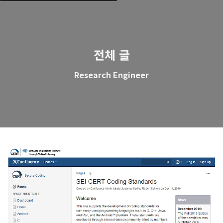
전체 글
Research Engineer