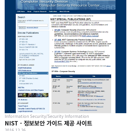
안드로이드, C, C++, Java, Perl이 있습니다. 잘 찾아보시면 시
큐어 코딩이 잘 적용되었는지 검사하는 도구도 만나보실 수 있
습니다. 조금 욕심을 내자면 더 많은 언어의 시큐어 코딩을 지원
하길 바랍니다. 예를 들면 웹 서버 언어가 있겠죠? 이미지를 클
릭하시면 사이트로 이동합니다.
Information Security/Security Information
NIST - 정보보안 가이드 제공 사이트
2016.12.26