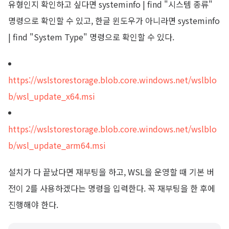
유형인지 확인하고 싶다면 systeminfo | find "시스템 종류"
명령으로 확인할 수 있고, 한글 윈도우가 아니라면 systeminfo
| find "System Type" 명령으로 확인할 수 있다.
https://wslstorestorage.blob.core.windows.net/wslblo
b/wsl_update_x64.msi
https://wslstorestorage.blob.core.windows.net/wslblo
b/wsl_update_arm64.msi
설치가 다 끝났다면 재부팅을 하고, WSL을 운영할 때 기본 버
전이 2를 사용하겠다는 명령을 입력한다. 꼭 재부팅을 한 후에
진행해야 한다.