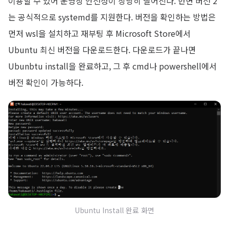
이용할 수 있어 운영상 안전성이 상당히 떨어진다. 반면 버전 2
는 공식적으로 systemd를 지원한다. 버전을 확인하는 방법은
먼저 wsl을 설치하고 재부팅 후 Microsoft Store에서
Ubuntu 최신 버전을 다운로드한다. 다운로드가 끝나면
Ubunbtu install을 완료하고, 그 후 cmd나 powershell에서
버전 확인이 가능하다.
Ubuntu Install 완료 화면