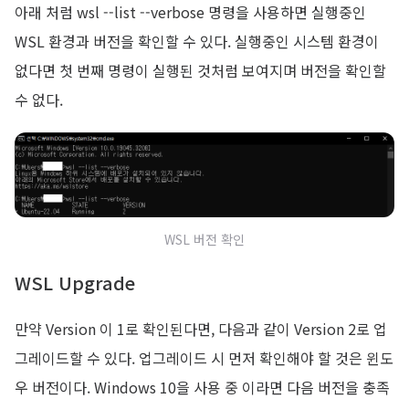
아래 처럼 wsl --list --verbose 명령을 사용하면 실행중인
WSL 환경과 버전을 확인할 수 있다. 실행중인 시스템 환경이
없다면 첫 번째 명령이 실행된 것처럼 보여지며 버전을 확인할
수 없다.
WSL 버전 확인
WSL Upgrade
만약 Version 이 1로 확인된다면, 다음과 같이 Version 2로 업
그레이드할 수 있다. 업그레이드 시 먼저 확인해야 할 것은 윈도
우 버전이다. Windows 10을 사용 중 이라면 다음 버전을 충족