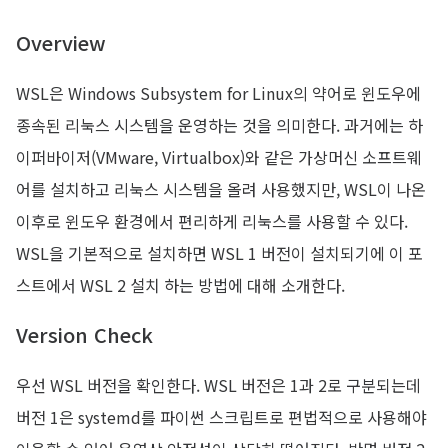
Overview
WSL은 Windows Subsystem for Linux의 약어로 윈도우에
종속된 리눅스 시스템을 운영하는 것을 의미한다. 과거에는 하
이퍼바이저(VMware, Virtualbox)와 같은 가상머신 소프트웨
어를 설치하고 리눅스 시스템을 올려 사용했지만, WSL이 나온
이후로 윈도우 환경에서 편리하게 리눅스를 사용할 수 있다.
WSL을 기본적으로 설치하면 WSL 1 버전이 설치되기에 이 포
스트에서 WSL 2 설치 하는 방법에 대해 소개한다.
Version Check
우선 WSL 버전을 확인한다. WSL 버전은 1과 2로 구분되는데
버전 1은 systemd를 파이썬 스크립트로 편법적으로 사용해야