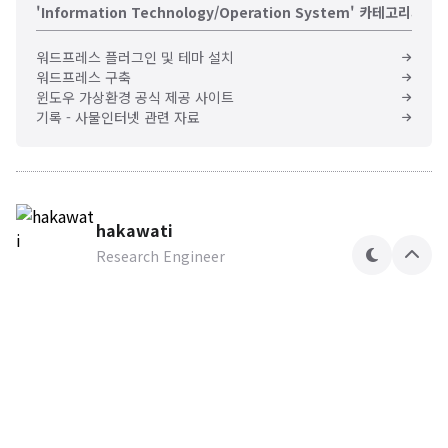
'Information Technology/Operation System' 카테고리의 다
워드프레스 플러그인 및 테마 설치
워드프레스 구축
윈도우 가상환경 공식 제공 사이트
기록 - 사물인터넷 관련 자료
hakawati
Research Engineer
테
상
마
단
으
로
Hakawati Security Lab
Research Engineer