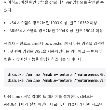
해야하고, 버전 확인 방법은 cmd에서 ver 명령으로 확인할 수
있다.
x64 시스템의 경우: 버전 1903 이상, 빌드 18362 이상
ARM64 시스템의 경우: 버전 2004 이상, 빌드 19041 이상
관리자 권한으로 cmd나 powershell에서 다음 명령을 입력한
다. 첫 번째 명령은 WSL을 사용하겠다는 의미이고 두 번째 명
령을 가상머신 기능을 활성화하겠다는 의미이다.
dism.exe /online /enable-feature /featurename:Micro
dism.exe /online /enable-feature /featurename:Virtu
다음 Linux 커널 업데이트 패키지를 설치한다. x64또는
AMD64에 따라 설치 파일이 다르다. 내 컴퓨터가 어떤 시스템