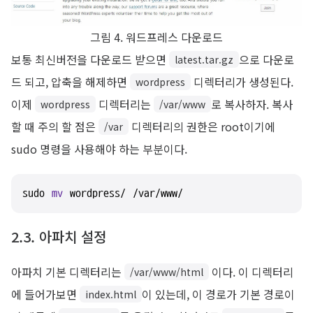
그림 4. 워드프레스 다운로드
보통 최신버전을 다운로드 받으면
으로 다운로
latest.tar.gz
드 되고, 압축을 해제하면
디렉터리가 생성된다.
wordpress
이제
디렉터리는
로 복사하자. 복사
wordpress
/var/www
할 때 주의 할 점은
디렉터리의 권한은 root이기에
/var
sudo 명령을 사용해야 하는 부분이다.
sudo 
mv
 wordpress/ /var/www/
2.3. 아파치 설정
아파치 기본 디렉터리는
이다. 이 디렉터리
/var/www/html
에 들어가보면
이 있는데, 이 경로가 기본 경로이
index.html