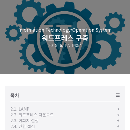
Information Technology/Operation System
워드프레스 구축
2015. 6. 17. 14:54
목차
2.1. LAMP
2.2. 워드프레스 다운로드
2.3. 아파치 설정
2.4. 권한 설정