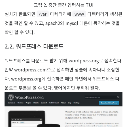
그림 2. 중간 중간 입력하는 TUI
설치가 완료되면
디렉터리에
디렉터리가 생성된
/var
www
것을 확인 할 수 있고, apach2와 mysql 데몬이 동작하는 것을
확인 할 수 있다.
2.2. 워드프레스 다운로드
워드프레스를 다운로드 받기 위해 wordpress.org로 접속한다.
만약 wordpress.com으로 접속하면 상술에 속아나니 조심한
다. wordpress.org에 접속하면 메인 화면에서 워드프레스 다
운로드 부분을 볼 수 있다. 영어이지만 두려워 말자.