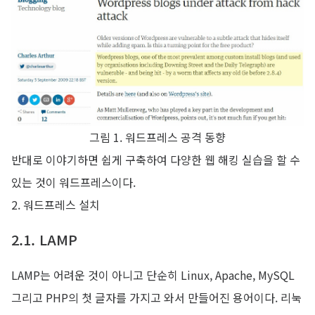
그림 1. 워드프레스 공격 동향
반대로 이야기하면 쉽게 구축하여 다양한 웹 해킹 실습을 할 수
있는 것이 워드프레스이다.
2. 워드프레스 설치
2.1. LAMP
LAMP는 어려운 것이 아니고 단순히 Linux, Apache, MySQL
그리고 PHP의 첫 글자를 가지고 와서 만들어진 용어이다. 리눅