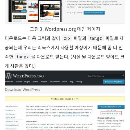
그림 3. Wordpress.org 메인 페이지
다운로드는 다음 그림과 같이
파일과
파일로 제
zip
tar.gz
공되는데 우리는 리눅스에서 사용할 예정이기 때문에 좀 더 친
숙한
을 다운로드 받는다. (사실 뭘 다운로드 받아도 크
tar.gz
게 상관은 없다.)