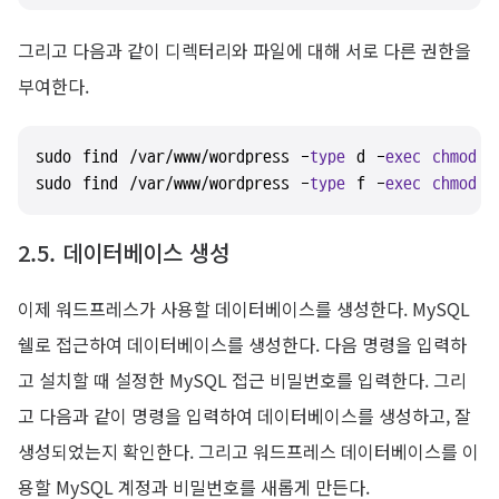
그리고 다음과 같이 디렉터리와 파일에 대해 서로 다른 권한을
부여한다.
sudo find /var/www/wordpress -
type
 d -
exec
chmod
 7
sudo find /var/www/wordpress -
type
 f -
exec
chmod
 6
2.5. 데이터베이스 생성
이제 워드프레스가 사용할 데이터베이스를 생성한다. MySQL
쉘로 접근하여 데이터베이스를 생성한다. 다음 명령을 입력하
고 설치할 때 설정한 MySQL 접근 비밀번호를 입력한다. 그리
고 다음과 같이 명령을 입력하여 데이터베이스를 생성하고, 잘
생성되었는지 확인한다. 그리고 워드프레스 데이터베이스를 이
용할 MySQL 계정과 비밀번호를 새롭게 만든다.