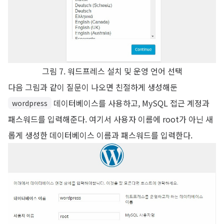
그림 7. 워드프레스 설치 및 운영 언어 선택
다음 그림과 같이 질문이 나오면 친절하게 생성해둔
데이터베이스를 사용하고, MySQL 접근 계정과
wordpress
패스워드를 입력해준다. 여기서 사용자 이름에 root가 아닌 새
롭게 생성한 데이터베이스 이름과 패스워드를 입력한다.