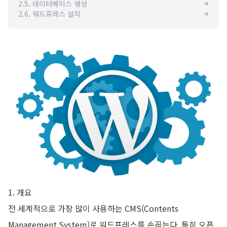
2.5. 데이터베이스 생성
2.6. 워드프레스 설치
1. 개요
전 세계적으로 가장 많이 사용하는 CMS(Contents
Management System)로 워드프레스를 손꼽는다. 특히 오픈