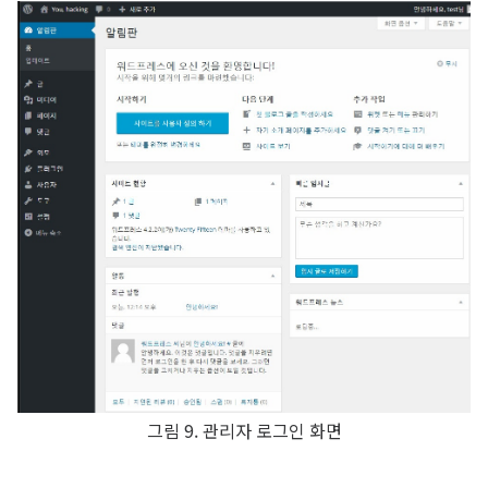
그림 9. 관리자 로그인 화면