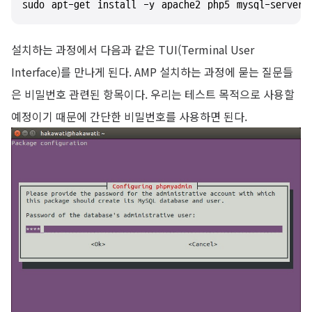
sudo apt-get install -y apache2 php5 mysql-server 
설치하는 과정에서 다음과 같은 TUI(Terminal User
Interface)를 만나게 된다. AMP 설치하는 과정에 묻는 질문들
은 비밀번호 관련된 항목이다. 우리는 테스트 목적으로 사용할
예정이기 때문에 간단한 비밀번호를 사용하면 된다.