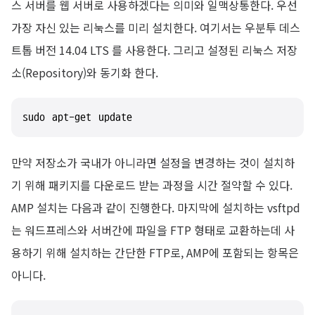
스 서버를 웹 서버로 사용하겠다는 의미와 일맥상통한다. 우선
가장 자신 있는 리눅스를 미리 설치한다. 여기서는 우분투 데스
트톱 버전 14.04 LTS 를 사용한다. 그리고 설정된 리눅스 저장
소(Repository)와 동기화 한다.
sudo apt-get update
만약 저장소가 국내가 아니라면 설정을 변경하는 것이 설치하
기 위해 패키지를 다운로드 받는 과정을 시간 절약할 수 있다.
AMP 설치는 다음과 같이 진행한다. 마지막에 설치하는 vsftpd
는 워드프레스와 서버간에 파일을 FTP 형태로 교환하는데 사
용하기 위해 설치하는 간단한 FTP로, AMP에 포함되는 항목은
아니다.