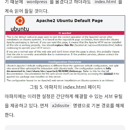
기 때문에
를 옮겼다고 하더라도
를
wordpress
index.html
계속 읽어 들일 것이다.
그림 5. 아파치의 index.html 페이지
아파치에는 이러한 설정은 간단하게 해결할 수 있는 서브 유틸
을 제공하고 있다. 먼저
명령으로 기본 경로를 해제
a2dissite
한다.