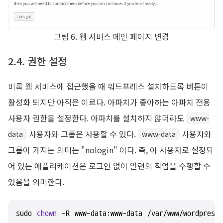
그림 6. 웹 서비스 메인 페이지 변경
2.4. 권한 설정
비록 웹 서비스에 접근했을 때 워드프레스 설치하도록 버튼이
활성화 되지만 아직은 이르다. 아파치가 좋아하는 아파치 전용
사용자 권한을 설정한다. 아파치를 설치하지 않더라도
www-
사용자와 그룹은 사용할 수 있다.
사용자와
data
www-data
그룹이 가지는 의미는 "nologin" 이다. 즉, 이 사용자로 설정되
어 있는 애플리케이션은 로그인 없이 일련의 작업을 수행할 수
있음을 의미한다.
sudo 
chown
 -R www-data:www-data /var/www/wordpress