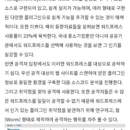
소스로 구현되어 있고, 쉽게 설치가 가능하며, 여러 형태로 구현
된 다양한 플러그인으로 쉽게 기능을 추가할 수 있는 것이 매력
적이다. 또한 이쁘다. 해외 동향자료들을 살펴보면 워드프레스
사용률이 23%에 육박한다. 국내 중소기업뿐만 아니라 공공기
관에서도 워드프레스를 선택해 사용하는 것을 보면 그 인기를
실감할 수 있다.
반면 공격자 입장에서도 이러한 워드프레스를 대상으로 공략하
기 쉽다. 우선 공격 대상의 웹 사이트를 스캔하여 얻은 플러그인
정보로 동일한 환경을 구축한 다음 소스코드 분석을 진행한다.
그리고 취약점을 찾아 공격에 사용한다. 또한 공격자들은 수 많
은 워드프레스를 일일이 공격할 수 없기 때문에 워드프레스에
서 인기 있는 플러그인 취약점을 발견하기 위해 연구하고, 웜
(Worm) 형태로 제작하여 공격하는 행위를 자주 볼 수 있다.