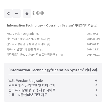
구
독
하
기
'
Information Technology
>
Operation System
' 카테고리의 다른 글
WSL Version Upgrade
2023.07.17
(0)
워드프레스 플러그인 및 테마 설치
2015.06.19
(0)
윈도우 가상환경 공식 제공 사이트
2015.04.13
(2)
기록 - 사물인터넷 관련 자료
2014.11.11
(0)
레파지토리(Repository) 리스트와 적용 방법
2014.06.01
(0)
'Information Technology/Operation System' 카테고리의 다
WSL Version Upgrade
워드프레스 플러그인 및 테마 설치
윈도우 가상환경 공식 제공 사이트
기록 - 사물인터넷 관련 자료