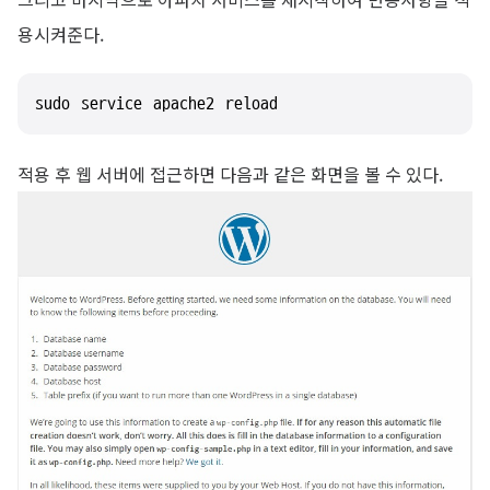
용시켜준다.
sudo service apache2 reload
적용 후 웹 서버에 접근하면 다음과 같은 화면을 볼 수 있다.