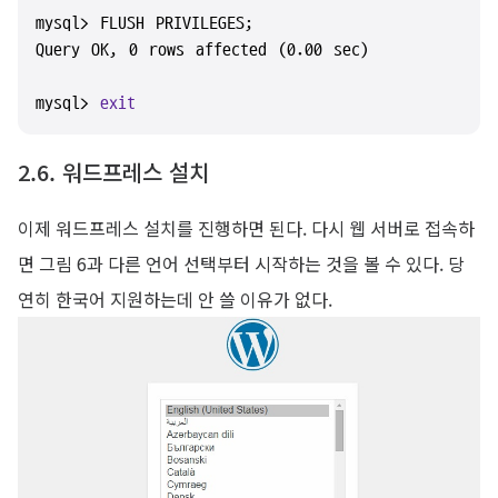
mysql> FLUSH PRIVILEGES;

Query OK, 0 rows affected (0.00 sec)

mysql> 
exit
2.6. 워드프레스 설치
이제 워드프레스 설치를 진행하면 된다. 다시 웹 서버로 접속하
면 그림 6과 다른 언어 선택부터 시작하는 것을 볼 수 있다. 당
연히 한국어 지원하는데 안 쓸 이유가 없다.