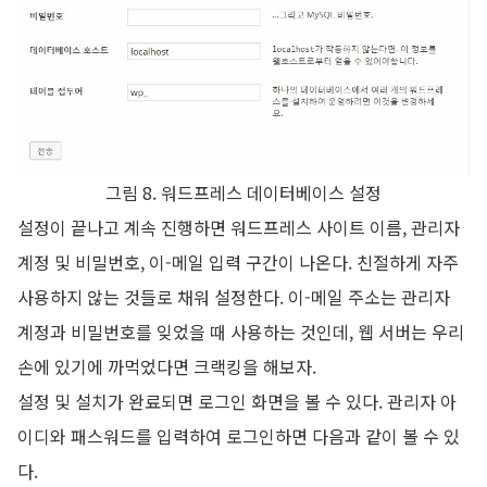
그림 8. 워드프레스 데이터베이스 설정
설정이 끝나고 계속 진행하면 워드프레스 사이트 이름, 관리자
계정 및 비밀번호, 이-메일 입력 구간이 나온다. 친절하게 자주
사용하지 않는 것들로 채워 설정한다. 이-메일 주소는 관리자
계정과 비밀번호를 잊었을 때 사용하는 것인데, 웹 서버는 우리
손에 있기에 까먹었다면 크랙킹을 해보자.
설정 및 설치가 완료되면 로그인 화면을 볼 수 있다. 관리자 아
이디와 패스워드를 입력하여 로그인하면 다음과 같이 볼 수 있
다.