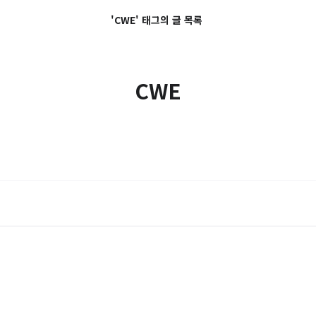
'CWE' 태그의 글 목록
CWE