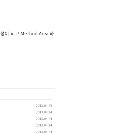
성이 되고 Method Area 와
2013.04.25
2013.04.24
2013.04.24
2013.04.24
2013.04.24