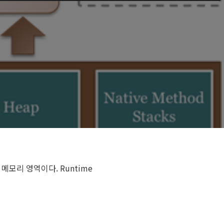
 메모리 영역이다. Runtime