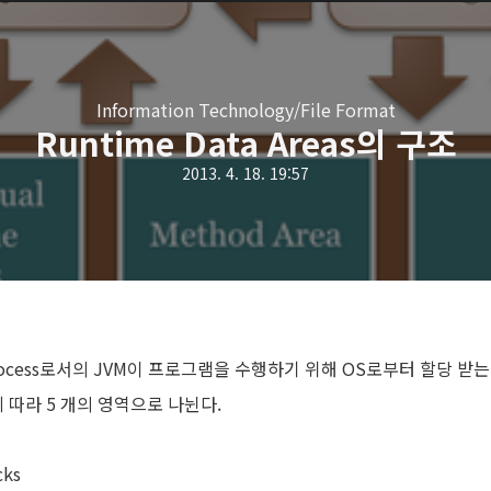
Information Technology/File Format
Runtime Data Areas의 구조
2013. 4. 18. 19:57
s는 Process로서의 JVM이 프로그램을 수행하기 위해 OS로부터 할당 받는
적에 따라 5 개의 영역으로 나뉜다.
cks