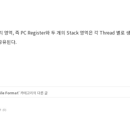
역, 즉 PC Register와 두 개의 Stack 영역은 각 Thread 별로 생
 공유된다.
ile Format
' 카테고리의 다른 글
e
(0)