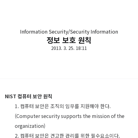
Information Security/Security Information
정보 보호 원칙
2013. 3. 25. 18:11
NIST 컴퓨터 보안 원칙
1. 컴퓨터 보안은 조직의 임무를 지원해야 한다.
(Computer security supports the mission of the
organization)
2. 컴퓨터 보안은 견고한 관리를 위한 필수요소이다.