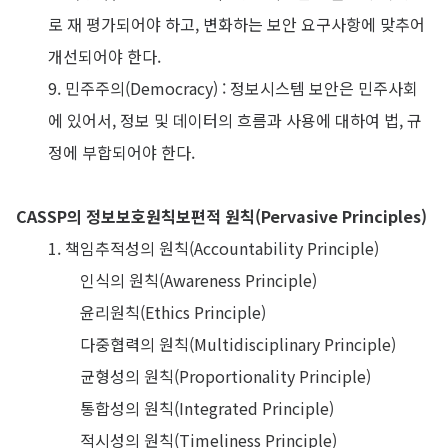
로 재 평가되어야 하고, 변화하는 보안 요구사항에 맞추어
개선되어야 한다.
9. 민주주의(Democracy) : 정보시스템 보안은 민주사회
에 있어서, 정보 및 데이터의 흐름과 사용에 대하여 법, 규
정에 부합되어야 한다.
CASSP의 정보보호원칙보편적 원칙(Pervasive Principles)
1. 책임추적성의 원칙(Accountability Principle)
인식의 원칙(Awareness Principle)
윤리원칙(Ethics Principle)
다중협력의 원칙(Multidisciplinary Principle)
균형성의 원칙(Proportionality Principle)
통합성의 원칙(Integrated Principle)
적시성의 원칙(Timeliness Principle)