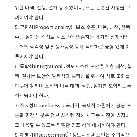
위한 대책, 실행, 절차 등에 있어서, 모든 관련된 사항을 고
려하여야 한다.
5. 균형성(Proportionality) : 보호 수준, 비용, 방책, 실행
수단 절차 등은 정보 시스템에 의존하는 가치와 잠재적인
손해의 심각성 및 발생가능성 등에 적합하고 균형 있게 이
루어져야 한다.
6. 통합성(Integration) : 정보시스템 보안을 위한 대책, 실
행, 절차는 보안의 일관성과 통합성을 위하여 서로 조화를
이루어야 하며 조직의 다른 대책, 실행, 절차를 포함하도록
설계되어야 한다.
7. 적시성(Timeliness) : 국가적, 국제적 차원에서 공공 부
분과 민간 부분은 정보 시스템 침해 사고를 사전에 방지하
고 대응할 수 있도록 적절한 협조 하에 대처하여야 한다.
8. 재평가(Reassessment) : 정보시스템 보안은 주기적으