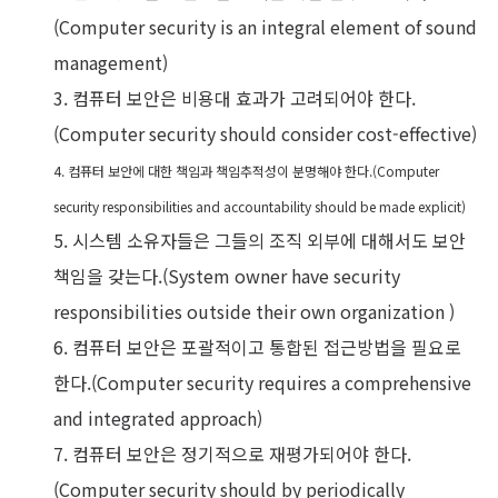
(Computer security is an integral element of sound
management)
3. 컴퓨터 보안은 비용대 효과가 고려되어야 한다.
(Computer security should consider cost-effective)
4. 컴퓨터 보안에 대한 책임과 책임추적성이 분명해야 한다.(Computer
security responsibilities and accountability should be made explicit)
5. 시스템 소유자들은 그들의 조직 외부에 대해서도 보안
책임을 갖는다.(System owner have security
responsibilities outside their own organization )
6. 컴퓨터 보안은 포괄적이고 통합된 접근방법을 필요로
한다.(Computer security requires a comprehensive
and integrated approach)
7. 컴퓨터 보안은 정기적으로 재평가되어야 한다.
(Computer security should by periodically