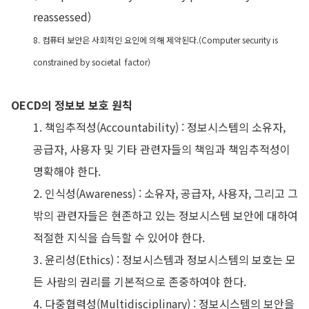
reassessed)
8. 컴퓨터 보안은 사회적인 요인에 의해 제약된다.(Computer security is
constrained by societal factor)
OECD의 정보보 보호 원칙
1. 책임추적성(Accountability) : 정보시스템의 소유자,
공급자, 사용자 및 기타 관련자들의 책임과 책임추적성이
명확해야 한다.
2. 인식성(Awareness) : 소유자, 공급자, 사용자, 그리고 그
밖의 관련자들은 현존하고 있는 정보시스템 보안에 대하여
적절한 지식을 습득할 수 있어야 한다.
3. 윤리성(Ethics) : 정보시스템과 정보시스템의 보호는 모
든 사람의 권리를 기본적으로 존중하여야 한다.
4. 다중협력성(Multidisciplinary) : 정보시스템의 보안을