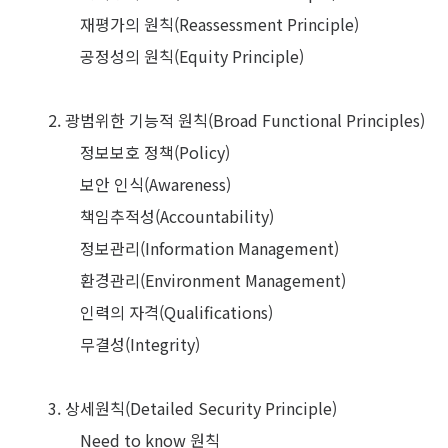
재평가의 원칙(Reassessment Principle)
공정성의 원칙(Equity Principle)
2. 광범위한 기능적 원칙(Broad Functional Principles)
정보보호 정책(Policy)
보안 인식(Awareness)
책임추적성(Accountability)
정보관리(Information Management)
환경관리(Environment Management)
인력의 자격(Qualifications)
무결성(Integrity)
3. 상세원칙(Detailed Security Principle)
Need to know 원칙