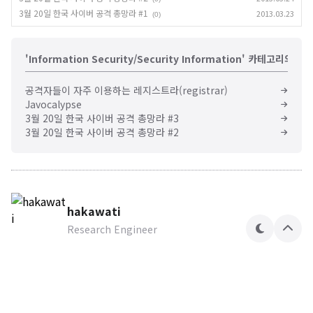
3월 20일 한국 사이버 공격 총망라 #1
2013.03.23
(0)
'Information Security/Security Information' 카테고리의 다
공격자들이 자주 이용하는 레지스트라(registrar)
Javocalypse
3월 20일 한국 사이버 공격 총망라 #3
3월 20일 한국 사이버 공격 총망라 #2
hakawati
Research Engineer
테
상
마
단
으
로