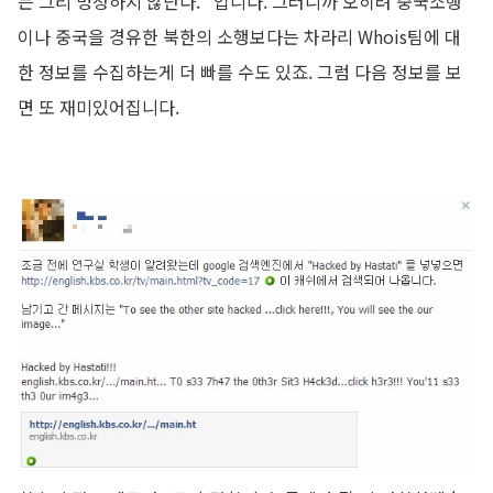
는 그리 멍청하지 않단다." 입니다. 그러니까 오히려 중국소행
이나 중국을 경유한 북한의 소행보다는 차라리 Whois팀에 대
한 정보를 수집하는게 더 빠를 수도 있죠. 그럼 다음 정보를 보
면 또 재미있어집니다.