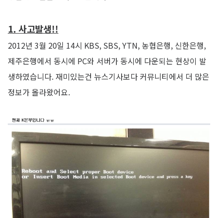
1. 사고발생!!
2012년 3월 20일 14시 KBS, SBS, YTN, 농협은행, 신한은행,
제주은행에서 동시에 PC와 서버가 동시에 다운되는 현상이 발
생하였습니다. 재미있는건 뉴스기사보다 커뮤니티에서 더 많은
정보가 올라왔어요.