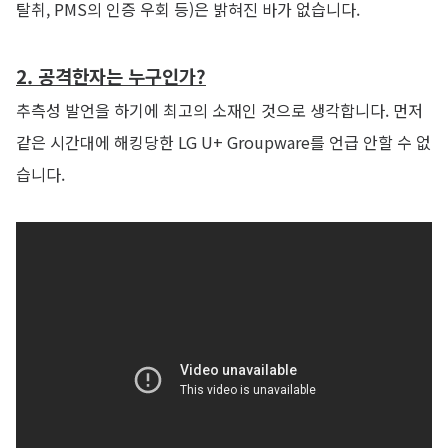
탈취, PMS의 인증 우회 등)은 밝혀진 바가 없습니다.
2. 공격한자는 누구인가?
추측성 발언을 하기에 최고의 소재인 것으로 생각합니다. 먼저
같은 시간대에 해킹당한 LG U+ Groupware를 언급 안할 수 없
습니다.