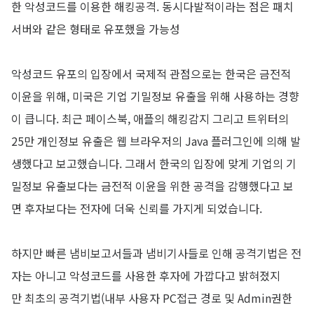
한 악성코드를 이용한 해킹공격. 동시다발적이라는 점은 패치
서버와 같은 형태로 유포했을 가능성
악성코드 유포의 입장에서 국제적 관점으로는 한국은 금전적
이윤을 위해, 미국은 기업 기밀정보 유출을 위해 사용하는 경향
이 큽니다. 최근 페이스북, 애플의 해킹감지 그리고 트위터의
25만 개인정보 유출은 웹 브라우저의 Java 플러그인에 의해 발
생했다고 보고했습니다. 그래서 한국의 입장에 맞게 기업의 기
밀정보 유출보다는 금전적 이윤을 위한 공격을 감행했다고 보
면 후자보다는 전자에 더욱 신뢰를 가지게 되었습니다.
하지만 빠른 냄비보고서들과 냄비기사들로 인해 공격기법은 전
자는 아니고 악성코드를 사용한 후자에 가깝다고 밝혀졌지
만 최초의 공격기법(내부 사용자 PC접근 경로 및 Admin권한