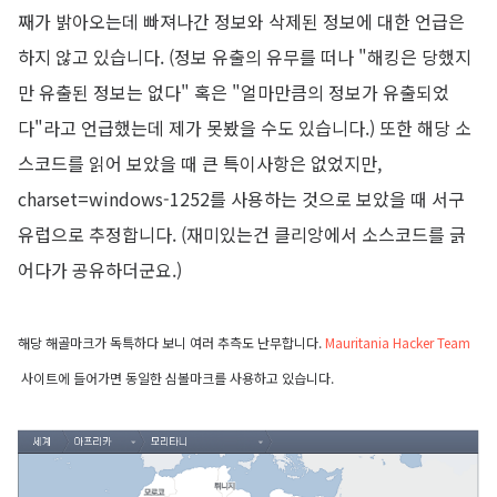
째가 밝아오는데 빠져나간 정보와 삭제된 정보에 대한 언급은
하지 않고 있습니다. (정보 유출의 유무를 떠나 "해킹은 당했지
만 유출된 정보는 없다" 혹은 "얼마만큼의 정보가 유출되었
다"라고 언급했는데 제가 못봤을 수도 있습니다.) 또한 해당 소
스코드를 읽어 보았을 때 큰 특이사항은 없었지만,
charset=windows-1252를 사용하는 것으로 보았을 때 서구
유럽으로 추정합니다. (재미있는건 클리앙에서 소스코드를 긁
어다가 공유하더군요.)
해당 해골마크가 독특하다 보니 여러 추측도 난무합니다.
Mauritania Hacker Team
사이트에 들어가면 동일한 심볼마크를 사용하고 있습니다.