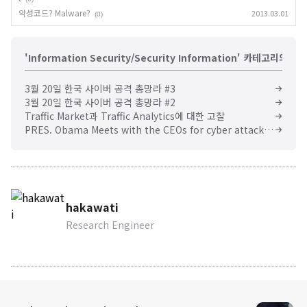
악성코드? Malware?
2013.03.01
(0)
'Information Security/Security Information' 카테고리의 다
3월 20일 한국 사이버 공격 총망라 #3
3월 20일 한국 사이버 공격 총망라 #2
Traffic Market과 Traffic Analytics에 대한 고찰
PRES. Obama Meets with the CEOs for cyber attack threat
hakawati
Research Engineer