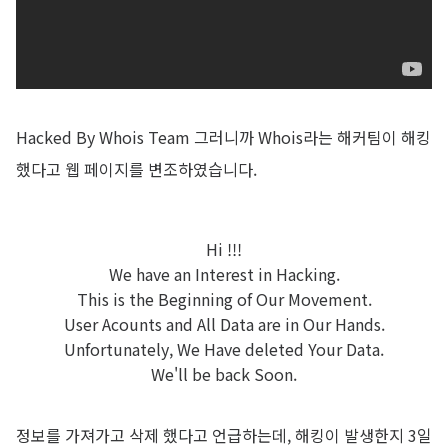
Hacked By Whois Team 그러니까 Whois라는 해커팀이 해킹
했다고 웹 페이지를 변조하였습니다.
Hi !!!
We have an Interest in Hacking.
This is the Beginning of Our Movement.
User Acounts and All Data are in Our Hands.
Unfortunately, We Have deleted Your Data.
We'll be back Soon.
정보를 가져가고 삭제 했다고 언급하는데, 해킹이 발생한지 3일