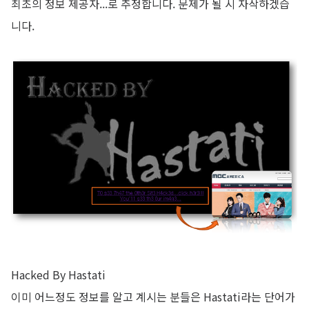
최초의 정보 제공자...로 추정합니다. 문제가 될 시 자삭하겠습
니다.
Hacked By Hastati
이미 어느정도 정보를 알고 계시는 분들은 Hastati라는 단어가