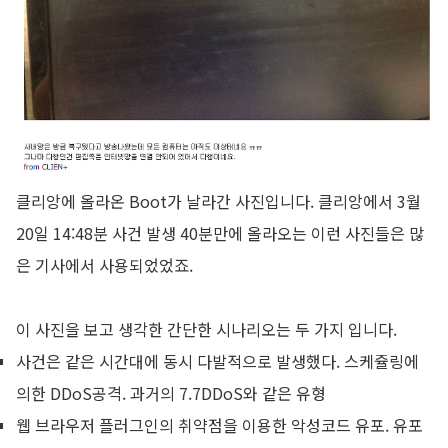
클리앙에 올라온 Boot가 날라간 사진입니다. 클리앙에서 3월
20일 14:48분 사건 발생 40분만에 올라오는 이런 사진들은 많
은 기사에서 사용되었었죠.
이 사진을 보고 생각한 간단한 시나리오는 두 가지 입니다.
사건은 같은 시간대에 동시 다발적으로 발생했다. 스케쥴링에
의한 DDoS공격. 과거의 7.7DDoS와 같은 유형
웹 브라우저 플러그인의 취약점을 이용한 악성코드 유포. 유포