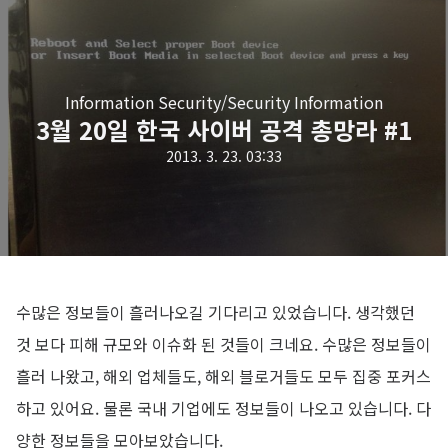
Information Security/Security Information
3월 20일 한국 사이버 공격 총망라 #1
2013. 3. 23. 03:33
수많은 정보들이 흘러나오길 기다리고 있었습니다. 생각했던
것 보다 피해 규모와 이슈화 된 것들이 크네요. 수많은 정보들이
흘러 나왔고, 해외 업체들도, 해외 블로거들도 모두 집중 포커스
하고 있어요. 물론 국내 기업에도 정보들이 나오고 있습니다. 다
양한 정보들을 모아보았습니다.