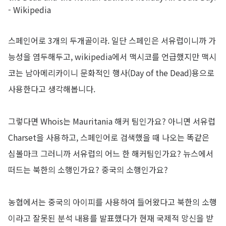
- Wikipedia
스페인어로 3개의 두개골이라. 일단 스페인은 서유럽이니까 가
능성을 염두해두고, wikipedia에서 맥시코를 언급했지만 맥시
코는 남아메리카이니 문화적인 행사(Day of the Dead)용으로
사용한다고 생각해봅니다.
그렇다면 Whois는 Mauritania 해커 팀인가요? 아니면 서유럽
Charset을 사용하고, 스페인어로 검색했을 때 나오는 똑같은
심볼마크 그러니까 서유럽의 어느 한 해커팀인가요? 뉴스에서
떠드는 북한의 소행인가요? 중국의 소행인가요?
농협에서는 중국의 아이피를 사용하여 들어왔다고 북한의 소행
이라고 잘못된 분석 내용를 발표했다가 현재 국제적 망신을 받