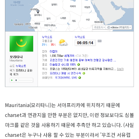
Mauritania(모리타니)는 서아프리카에 위치하기 때문에
charset과 연관지을 만한 부분은 없지만, 이런 정보보다도 심볼
마크를 같은 것을 사용하기 때문에 추측만 하고 있습니다. (사실
charset은 누구나 사용 할 수 있는 부분이라서 '무조건 서유럽