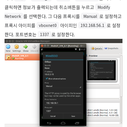
클릭하면 정보가 출력되는데 취소버튼을 누르고
Modify
를 선택한다. 그 다음 프록시를
로 설정하고
Network
Manual
프록시 아이피를
아이피인
로 설정
vboxnet0
192.168.56.1
한다. 포트번호는
로 설정한다.
1337