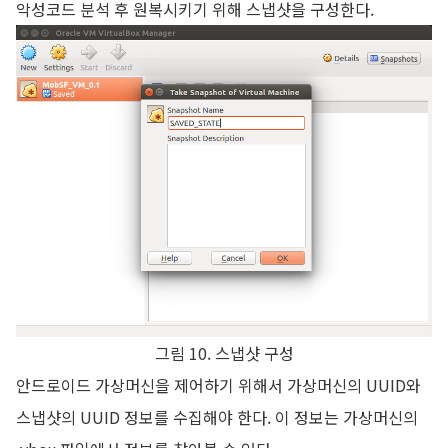
악성코드 분석 후 원복시키기 위해 스냅샷을 구성한다.
그림 10. 스냅샷 구성
안드로이드 가상머신을 제어하기 위해서 가상머신의 UUID와
스냅샷의 UUID 정보를 수집해야 한다. 이 정보는 가상머신의