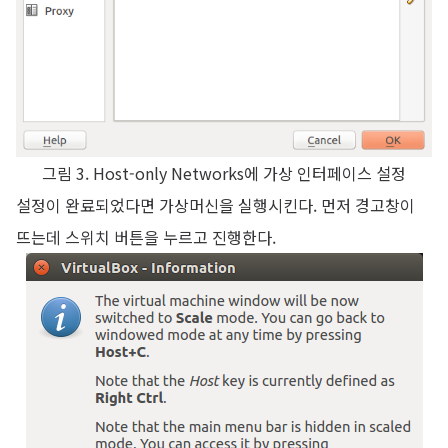
그림 3. Host-only Networks에 가상 인터페이스 설정
설정이 완료되었다면 가상머신을 실행시킨다. 먼저 경고창이
뜨는데 스위치 버튼을 누르고 진행한다.