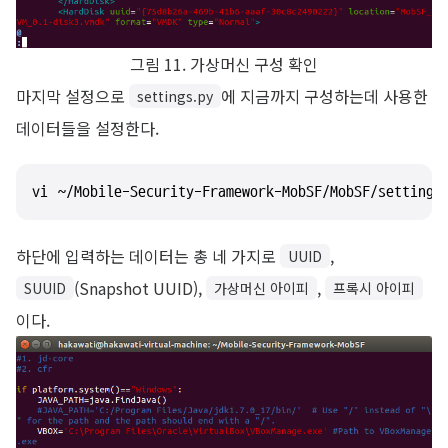
그림 11. 가상머신 구성 확인
마지막 설정으로
에 지금까지 구성하는데 사용한
settings.py
데이터들을 설정한다.
vi ~/Mobile-Security-Framework-MobSF/MobSF/settings
하단에 입력하는 데이터는 총 네 가지로
,
UUID
(Snapshot UUID),
,
SUUID
가상머신 아이피
프록시 아이피
이다.