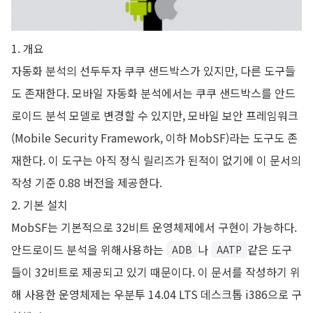
1. 개요
자동화 분석의 선두두자 쿠쿠 샌드박스가 있지만, 다른 도구들
도 존재한다. 모바일 자동화 분석에서는 쿠쿠 샌드박스를 안드
로이드 분석 모델로 변경할 수 있지만, 모바일 보안 프레임워크
(Mobile Security Framework, 이하 MobSF)라는 도구도 존
재한다. 이 도구는 아직 정식 릴리즈가 된적이 없기에 이 문서의
작성 기준 0.88 버전을 제공한다.
2. 기본 설치
MobSF는 기본적으로 32비트 운영체제에서 구현이 가능하다.
안드로이드 분석을 위해사용하는
나
같은 도구
ADB
AATP
들이 32비트로 제공되고 있기 때문이다. 이 문서를 작성하기 위
해 사용한 운영체제는 우분투 14.04 LTS 데스크톱 i386으로 구