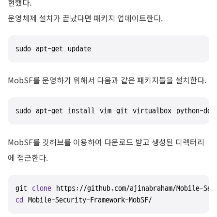
현했다.
운영체제 설치가 끝났다면 패키지 업데이트한다.
sudo apt-get update
MobSF를 운영하기 위해서 다음과 같은 패키지들을 설치한다.
sudo apt-get install vim git virtualbox python-dev
MobSF를 깃허브를 이용하여 다운로드 받고 생성된 디렉터리
에 접근한다.
git 
clone
cd
 Mobile-Security-Framework-MobSF/