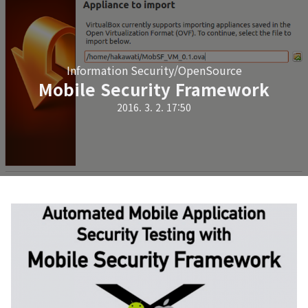
Information Security/OpenSource
Mobile Security Framework
2016. 3. 2. 17:50