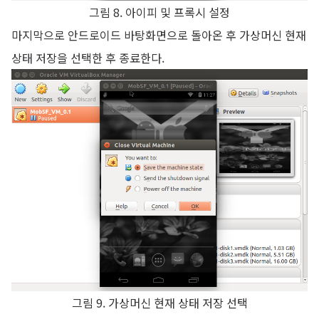
그림 8. 아이피 및 프록시 설정
마지막으로 안드로이드 바탕화면으로 돌아온 후 가상머신 현재
상태 저장을 선택한 후 종료한다.
그림 9. 가상머신 현재 상태 저장 선택