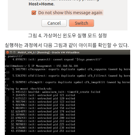
그림 4. 가상머신 윈도우 실행 모드 설정
실행하는 과정에서 다음 그림과 같이 아이피를 확인할 수 있다.