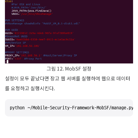
그림 12. MobSF 설정
설정이 모두 끝났다면 장고 웹 서버를 실행하여 웹으로 데이터
를 요청하고 실행시킨다.
python ~/Mobile-Security-Framework-MobSF/manage.py 