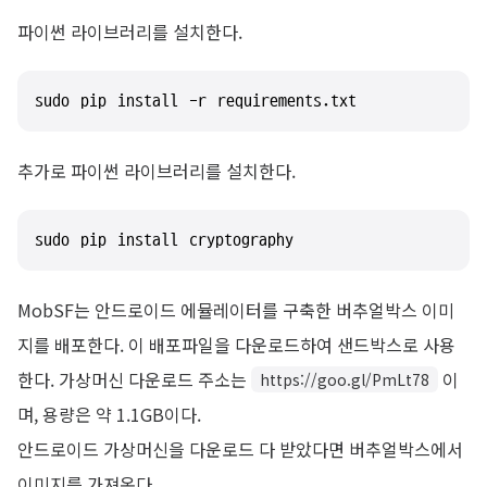
파이썬 라이브러리를 설치한다.
sudo pip install -r requirements.txt
추가로 파이썬 라이브러리를 설치한다.
sudo pip install cryptography
MobSF는 안드로이드 에뮬레이터를 구축한 버추얼박스 이미
지를 배포한다. 이 배포파일을 다운로드하여 샌드박스로 사용
한다. 가상머신 다운로드 주소는
이
https://goo.gl/PmLt78
며, 용량은 약 1.1GB이다.
안드로이드 가상머신을 다운로드 다 받았다면 버추얼박스에서
이미지를 가져온다.