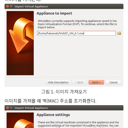
그림 1. 이미지 가져오기
이미지를 가져올 때 맥(MAC) 주소를 초기화한다.