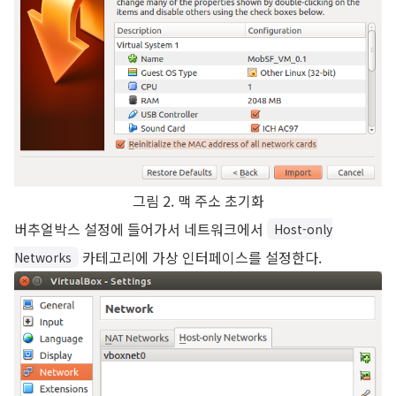
그림 2. 맥 주소 초기화
버추얼박스 설정에 들어가서 네트워크에서
Host-only
카테고리에 가상 인터페이스를 설정한다.
Networks