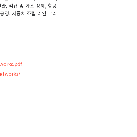
배전관, 석유 및 가스 정제, 항공
 공정, 자동차 조립 라인 그리
works.pdf
networks/