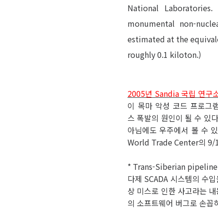
National Laboratories.
monumental non-nuclea
estimated at the equival
roughly 0.1 kiloton.)
2005년 Sandia 국립 
이 목마 악성 코드 프로그
스 폭발의 원인이 될 수 있
아님에도 우주에서 볼 수 있는
World Trade Center의 9
* Trans-Siberian pi
다제 SCADA 시스템의 수
상 미스로 인한 사고라는 내
의 소프트웨어 버그로 손꼽히