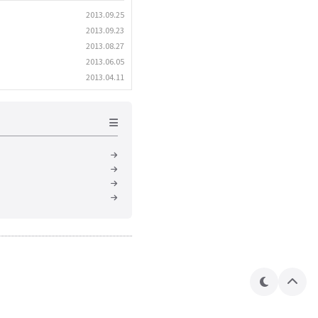
2013.09.25
2013.09.23
2013.08.27
2013.06.05
2013.04.11
테
상
마
단
으