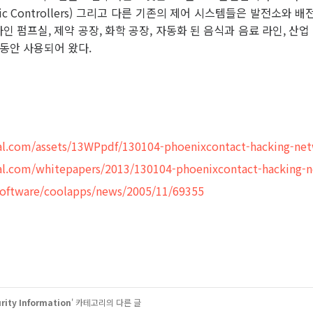
Logic Controllers) 그리고 다른 기존의 제어 시스템들은 발전소와 
라인 펌프실, 제약 공장, 화학 공장, 자동화 된 음식과 음료 라인, 산업
 동안 사용되어 왔다.
al.com/assets/13WPpdf/130104-phoenixcontact-hacking-net
al.com/whitepapers/2013/130104-phoenixcontact-hacking-
oftware/coolapps/news/2005/11/69355
rity Information
' 카테고리의 다른 글