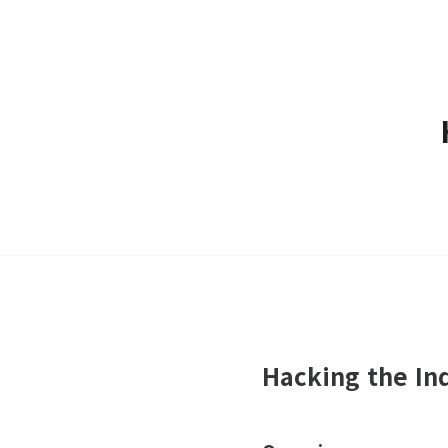
Hacking the In