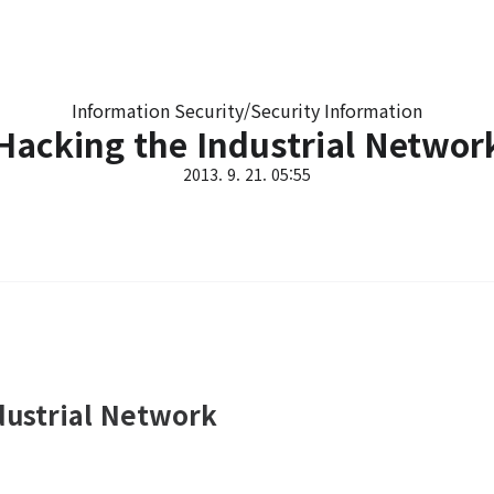
Information Security/Security Information
Hacking the Industrial Networ
2013. 9. 21. 05:55
dustrial Network