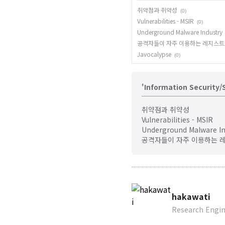
취약점과 취약성
(0)
Vulnerabilities - MSIR
(0)
Underground Malware Industry
공격자들이 자주 이용하는 레지스트라(re
Javocalypse
(0)
'Information Securit
취약점과 취약성
Vulnerabilities - MSIR
Underground Malware In
공격자들이 자주 이용하는 레지스
hakawati
Research Engi