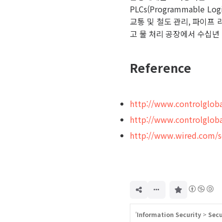
PLCs(Programmable 
교통 및 철도 관리, 파이프 
고 물 처리 공장에서 수십년
Reference
http://www.controlglob
http://www.controlglob
http://www.wired.com/s
구
독
하
기
'
Information Security
>
Secu