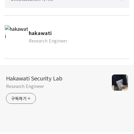
hakawati
Research Engineer
Hakawati Security Lab
Research Engineer
구독하기