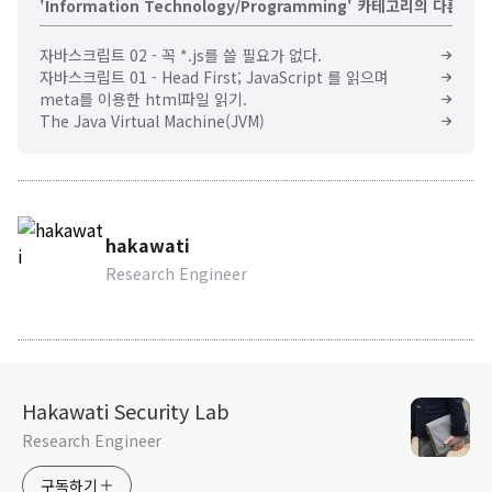
'Information Technology/Programming' 카테고리의 다른 글
자바스크립트 02 - 꼭 *.js를 쓸 필요가 없다.
자바스크립트 01 - Head First; JavaScript 를 읽으며
meta를 이용한 html파일 읽기.
The Java Virtual Machine(JVM)
hakawati
Research Engineer
Hakawati Security Lab
Research Engineer
구독하기