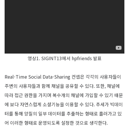
영상1. SIGINT13에서 hpfriends 발표
Real-Time Social Data-Sharing 컨셉은 각각의 사용자들이
주변의 사용자들과 함께 채널을 공유할 수 있다. 또한, 채널에
따라 접근 권한을 가지며 복수개의 채널에 가입할 수 있기 때문
에 보다 자연스럽게 소셜기능을 이용할 수 있다. 추세가 빅데이
터를 통해 양질의 일부 데이터를 추출하는 형태로 흘러가고 있
어 이러한 형태로 운영되도록 설정한 것으로 생각한다.