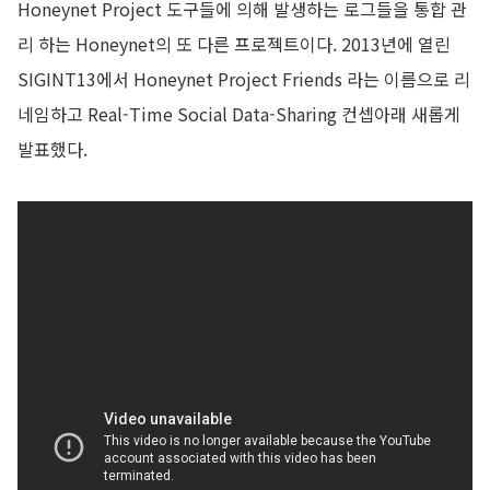
Honeynet Project 도구들에 의해 발생하는 로그들을 통합 관
리 하는 Honeynet의 또 다른 프로젝트이다. 2013년에 열린
SIGINT13에서 Honeynet Project Friends 라는 이름으로 리
네임하고 Real-Time Social Data-Sharing 컨셉아래 새롭게
발표했다.