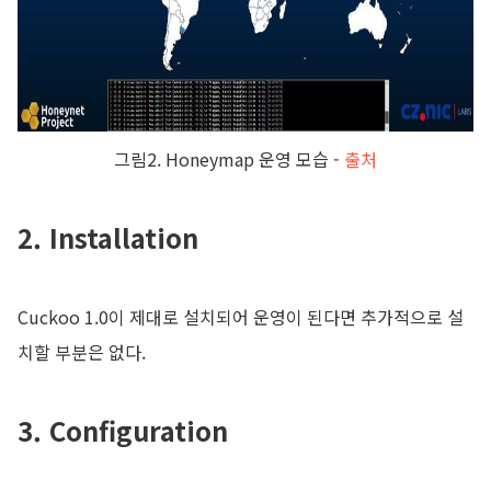
그림2. Honeymap 운영 모습 -
출처
2. Installation
Cuckoo 1.0이 제대로 설치되어 운영이 된다면 추가적으로 설
치할 부분은 없다.
3. Configuration