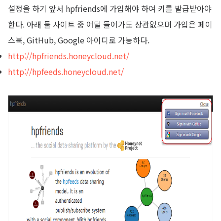
설정을 하기 앞서 hpfriends에 가입해야 하여 키를 발급받아야
한다. 아래 둘 사이트 중 어딜 들어가도 상관없으며 가입은 페이
스북, GitHub, Google 아이디로 가능하다.
http://hpfriends.honeycloud.net/
http://hpfeed
s.honeycloud.net/