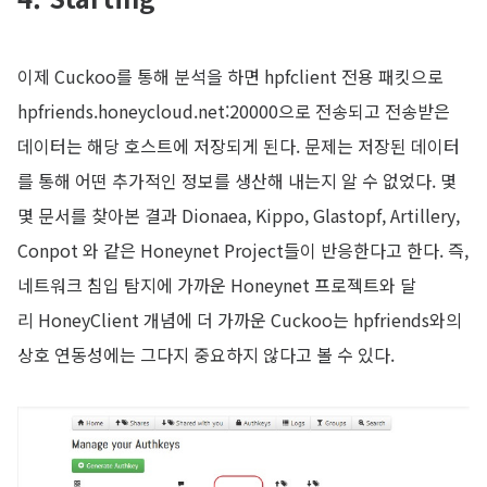
이제 Cuckoo를 통해 분석을 하면 hpfclient 전용 패킷으로
hpfriends.honeycloud.net:20000으로 전송되고 전송받은
데이터는 해당 호스트에 저장되게 된다. 문제는 저장된 데이터
를 통해 어떤 추가적인 정보를 생산해 내는지 알 수 없었다. 몇
몇 문서를 찾아본 결과 Dionaea, Kippo, Glastopf, Artillery,
Conpot 와 같은 Honeynet Project들이 반응한다고 한다. 즉,
네트워크 침입 탐지에 가까운 Honeynet 프로젝트와 달
리 HoneyClient 개념에 더 가까운 Cuckoo는 hpfriends와의
상호 연동성에는 그다지 중요하지 않다고 볼 수 있다.