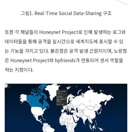
그림1. Real-Time Social Data-Sharing 구조
또한 각 채널들의 Honeynet Project로 인해 발생하는 로그와
데이터들을 통해 공격을 실시간으로 세계지도에 표시할 수 있
는 기능을 가지고 있다. 붉은점은 공격 발생 근원지이며, 노랑점
은 Honeynet Project와 hpfriends가 연동되어 센서 역할을
하는 지점이다.