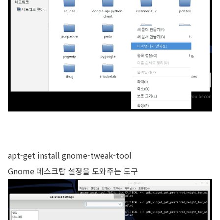
apt-get install gnome-tweak-tool
Gnome 데스크탑 설정을 도와주는 도구