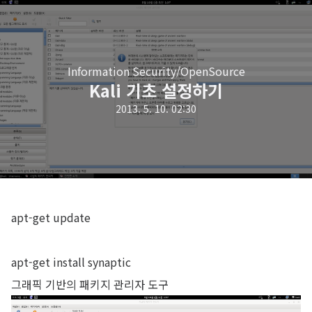
Information Security/OpenSource
Kali 기초 설정하기
2013. 5. 10. 02:30
apt-get update
apt-get install synaptic
그래픽 기반의 패키지 관리자 도구