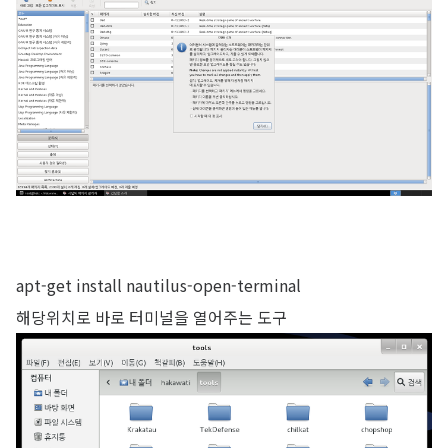
apt-get install nautilus-open-terminal
해당위치로 바로 터미널을 열어주는 도구