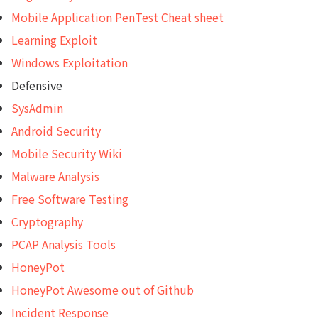
Mobile Application PenTest Cheat sheet
Learning Exploit
Windows Exploitation
Defensive
SysAdmin
Android Security
Mobile Security Wiki
Malware Analysis
Free Software Testing
Cryptography
PCAP Analysis Tools
HoneyPot
HoneyPot Awesome out of Github
Incident Response