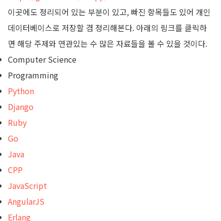
이곳에도 정리되어 있는 부분이 있고, 빠진 항목들도 있어 개인
데이터베이스로 저장할 겸 정리해본다. 아래의 링크를 클릭하
면 해당 주제와 연관있는 수 많은 자료들을 볼 수 있을 것이다.
Computer Science
Programming
Python
Django
Ruby
Go
Java
CPP
JavaScript
AngularJS
Erlang