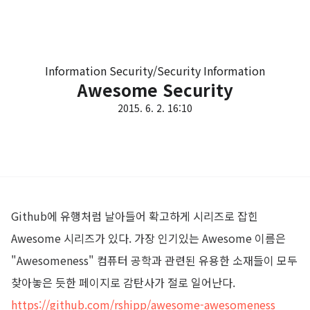
Information Security/Security Information
Awesome Security
2015. 6. 2. 16:10
Github에 유행처럼 날아들어 확고하게 시리즈로 잡힌
Awesome 시리즈가 있다. 가장 인기있는 Awesome 이름은
"Awesomeness" 컴퓨터 공학과 관련된 유용한 소재들이 모두
찾아놓은 듯한 페이지로 감탄사가 절로 일어난다.
https://github.com/rshipp/awesome-awesomeness