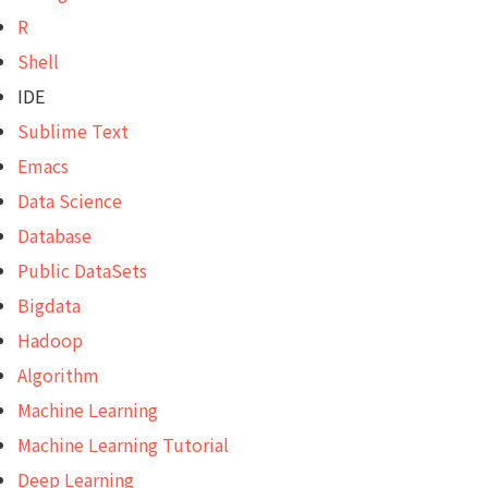
R
Shell
IDE
Sublime Text
Emacs
Data Science
Database
Public DataSets
Bigdata
Hadoop
Algorithm
Machine Learning
Machine Learning Tutorial
Deep Learning