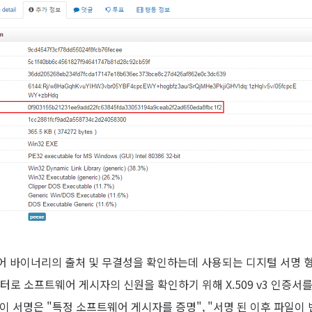
트웨어 바이너리의 출처 및 무결성을 확인하는데 사용되는 디지털 서명 
이터로 소프트웨어 게시자의 신원을 확인하기 위해 X.509 v3 인증서를 사
이 서명은 "특정 소프트웨어 게시자를 증명", "서명 된 이후 파일이