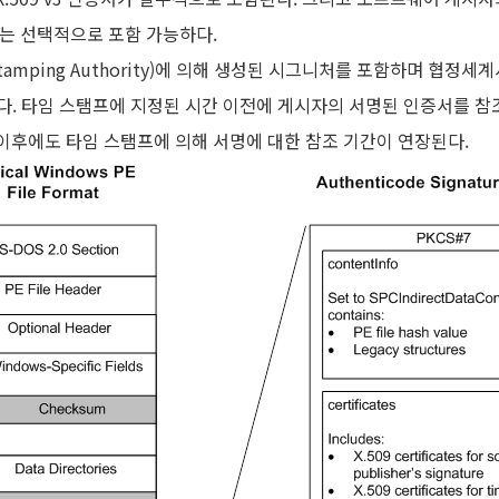
탬프는 선택적으로 포함 가능하다.
amping Authority)에 의해 생성된 시그니처를 포함하며 협정세계시(UT
 따른다. 타임 스탬프에 지정된 시간 이전에 게시자의 서명된 인증서를 참
이후에도 타임 스탬프에 의해 서명에 대한 참조 기간이 연장된다.