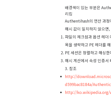
배경색이 있는 부분은 Authe
리킴
Authentihash의 연산 
해시 값이 일치하지 않으면, 
파일의 체크섬과 옵션 헤더 데이터 
목을 생략하고 PE 헤더를 
PE 세션은 정렬하고 해싱한
해시 계산에서 속성 인증서 테이블
3. 참조
http://download.micros
d599bac8184a/Authenti
http://ko.wikipedia.