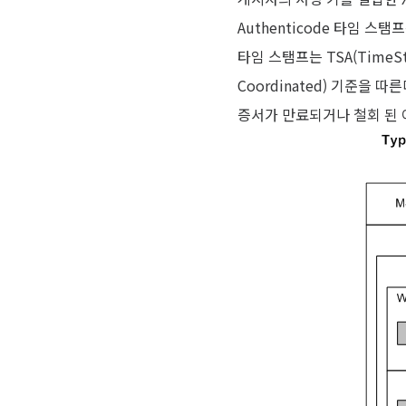
Authenticode 타임 스
타임 스탬프는 TSA(TimeSt
Coordinated) 기준을
증서가 만료되거나 철회 된 