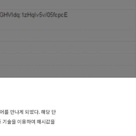
어를 만나게 되었다. 해당 단
인증 기술을 이용하여 해시값을