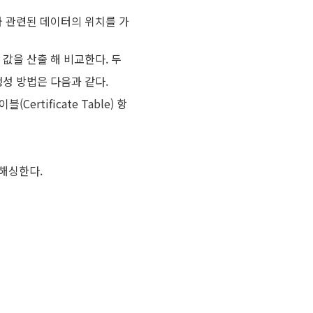
de와 관련된 데이터의 위치를 가
시 값을 산출 해 비교한다. 두
생성 방법은 다음과 같다.
Certificate Table) 항
 해싱한다.