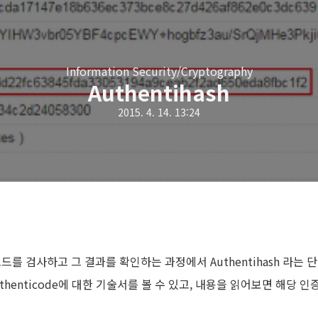
Information Security/Cryptography
Authentihash
2015. 4. 14. 13:24
 검사하고 그 결과를 확인하는 과정에서 Authentihash 라는 단
thenticode에 대한 기술서를 볼 수 있고, 내용을 읽어보면 해당 