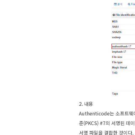
2. 내용
Authenticode는 소프
준(PKCS) #7의 서명된 데
서명 파일을 결합한 것이다. 