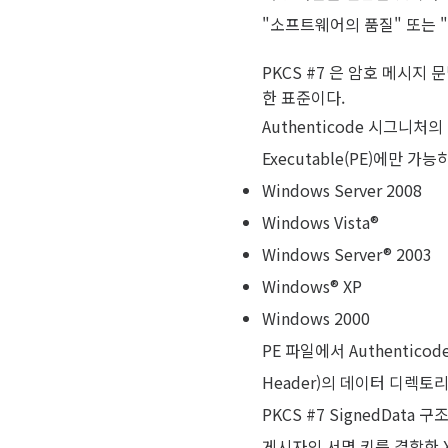
"소프트웨어의 품질" 또는 
PKCS #7 은 암호 메시지 문
한 표준이다.
Authenticode 시그니처의
Executable(PE)에만 
Windows Server 2008
Windows Vista®
Windows Server® 2003
Windows® XP
Windows 2000
PE 파일에서 Authenticod
Header)의 데이터 디렉토리(D
PKCS #7 SignedDa
게시자의 서명 키를 결합한 X