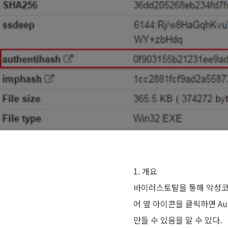
1. 개요
바이러스토탈을 통해 악성코드를
어 옆 아이콘을 클릭하면 Au
만들 수 있음을 알 수 있다.