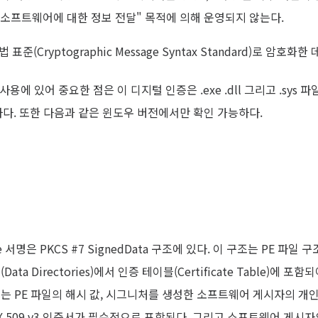
"소프트웨어에 대한 정보 전달" 목적에 의해 운영되지 않는다.
법 표준(Cryptographic Message Syntax Standard)로 암
 사용에 있어 중요한 점은 이 디지털 인증은 .exe .dll 그리고 .sys 파일
가능하다. 또한 다음과 같은 윈도우 버전에서만 확인 가능하다.
e 서명은 PKCS #7 SignedData 구조에 있다. 이 구조는 PE 파일 구
ata Directories)에서 인증 테이블(Certificate Table)에 포함
ta 구조는 PE 파일의 해시 값, 시그니처를 생성한 소프트웨어 게시자의 
.509 v3 인증서가 필수적으로 포함된다. 그리고 소프트웨어 게시자의