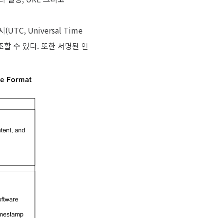
C, Universal Time
조할 수 있다. 또한 서명된 인