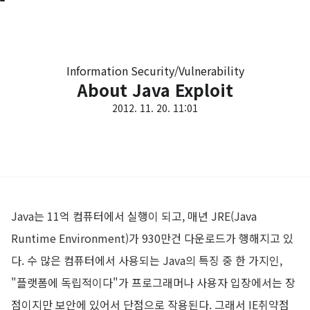
Information Security/Vulnerability
About Java Exploit
2012. 11. 20. 11:01
Java는 11억 컴퓨터에서 실행이 되고, 매년 JRE(Java
Runtime Environment)가 930만건 다운로드가 행해지고 있
다. 수 많은 컴퓨터에서 사용되는 Java의 특징 중 한 가지인,
"플랫폼에 독립적이다"가 프로그래머나 사용자 입장에서는 장
점이지만 보안에 있어서 단점으로 작용된다. 그래서 IE취약점