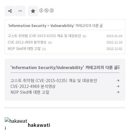
구
독
하
기
'
Information Security
>
Vulnerability
' 카테고리의 다른 글
고스트 취약점 (CVE-2015-0235) 개요 및 대응방안
2015.01.30
(0)
CVE-2012-4969 분석영상
2012.11.16
(0)
NOP Sled에 대한 고찰
2012.11.02
(1)
'Information Security/Vulnerability' 카테고리의 다른 글
고스트 취약점 (CVE-2015-0235) 개요 및 대응방안
CVE-2012-4969 분석영상
NOP Sled에 대한 고찰
hakawati