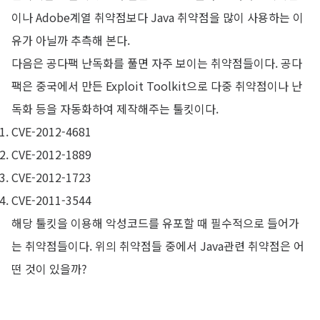
이나 Adobe계열 취약점보다 Java 취약점을 많이 사용하는 이
유가 아닐까 추측해 본다.
다음은 공다팩 난독화를 풀면 자주 보이는 취약점들이다. 공다
팩은 중국에서 만든 Exploit Toolkit으로 다중 취약점이나 난
독화 등을 자동화하여 제작해주는 툴킷이다.
CVE-2012-4681
CVE-2012-1889
CVE-2012-1723
CVE-2011-3544
해당 툴킷을 이용해 악성코드를 유포할 때 필수적으로 들어가
는 취약점들이다. 위의 취약점들 중에서 Java관련 취약점은 어
떤 것이 있을까?