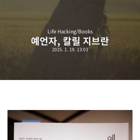
Life Hacking/Books
예언자, 칼릴 지브란
2015. 1. 19. 13:03