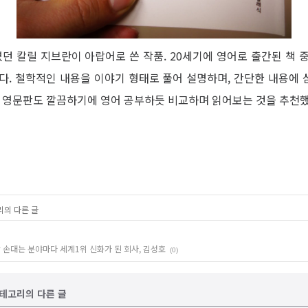
 칼릴 지브란이 아랍어로 쓴 작품. 20세기에 영어로 출간된 책 
다. 철학적인 내용을 이야기 형태로 풀어 설명하며, 간단한 내용에
은 영문판도 깔끔하기에 영어 공부하듯 비교하며 읽어보는 것을 추천했
리의 다른 글
장 손대는 분야마다 세계1위 신화가 된 회사, 김성호
(0)
' 카테고리의 다른 글