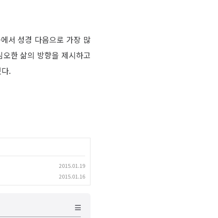
중에서 성경 다음으로 가장 많
 심오한 삶의 방향을 제시하고
다.
2015.01.19
2015.01.16