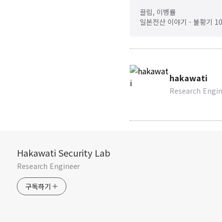
끌림, 이병률
일본전산 이야기 - 불황기 1
hakawati
Research Engi
Hakawati Security Lab
Research Engineer
구독하기