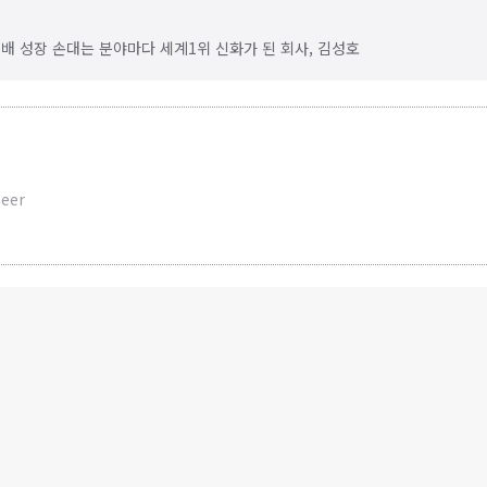
0배 성장 손대는 분야마다 세계1위 신화가 된 회사, 김성호
neer